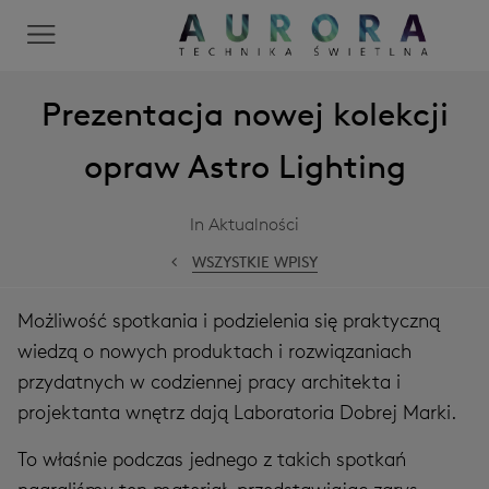
Prezentacja nowej kolekcji
opraw Astro Lighting
In Aktualności
WSZYSTKIE WPISY
Możliwość spotkania i podzielenia się praktyczną
wiedzą o nowych produktach i rozwiązaniach
przydatnych w codziennej pracy architekta i
projektanta wnętrz dają Laboratoria Dobrej Marki.
To właśnie podczas jednego z takich spotkań