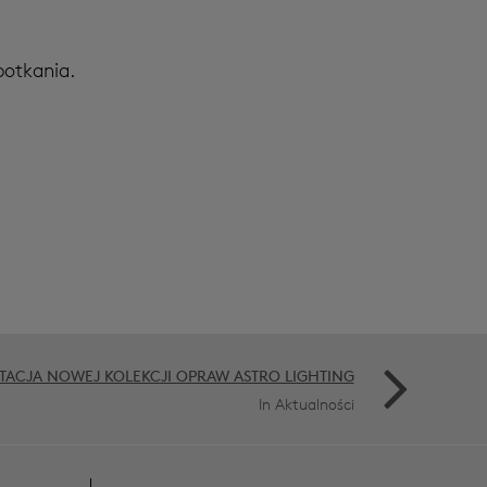
potkania.
TACJA NOWEJ KOLEKCJI OPRAW ASTRO LIGHTING
In Aktualności