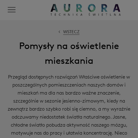
WSTECZ
Pomysły na oświetlenie
mieszkania
Przegląd dostępnych rozwiązań Właściwe oświetlenie w
poszczególnych pomieszczeniach naszych domów i
mieszkań ma dla nas bardzo ważne znaczenie,
szczególnie w sezonie jesienno-zimowym, kiedy na
zewnątrz bardzo szybko robi się ciemno, a my wyraźnie
odczuwamy niedostatek światła naturalnego. Jasne,
chłodne światło pobudza aktywność naszego mózgu,
motywuje nas do pracy i ułatwia koncentrację. Nieco