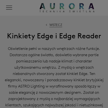
WSTECZ
Kinkiety Edge i Edge Reader
Oświetlenie pełni w naszych wnętrzach różne funkcje.
Dostarcza ogólne światło, doświetla wybrane partie
pomieszczenia lub nadaje klimat i charakter
użytkowanemu wnętrzu. Z myślą o wnętrzach
niebanalnych stworzony został kinkiet Edge. Ten
elegancki, nowoczesny i ponadczasowy kinkiet brytyjskiej
firmy ASTRO Lighting w wyrafinowany sposób łączy w
sobie elegancję z nowoczesnym designem. Został on
zaprojektowany z myślą o najbardziej wymagających
klientach, szukających najwyższej jakości i nietuzinkowej