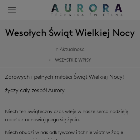
Wesołych Świąt Wielkiej Nocy
In Aktualności
WSZYSTKIE WPISY
Zdrowych i pełnych miłości Świąt Wielkiej Nocy!
życzy cały zespół Aurory
Niech ten Świąteczny czas wleje w nasze serca nadzieję i
radość z odnawiającego się życia.
Niech obudzi w nas odkrywców i tchnie wiatr w żagle